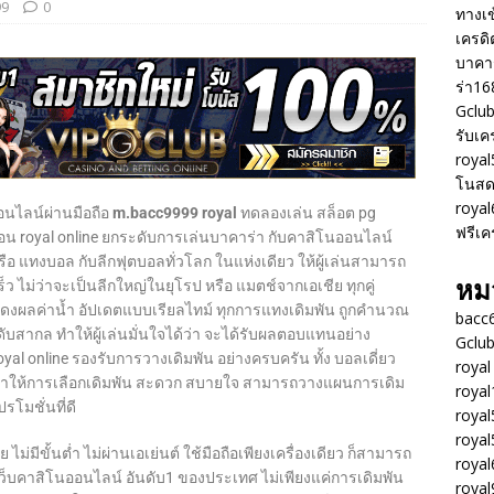
99
0
ทางเข
เครดิ
บาคาร
ร่า16
Gclub
รับเค
royal
โนสด
royal
อนไลน์ผ่านมือถือ
m.bacc9999 royal
ทดลองเล่น สล็อต pg
ฟรีเค
ดือน royal online ยกระดับการเล่นบาคาร่า กับคาสิโนออนไลน์
อ แทงบอล กับลีกฟุตบอลทั่วโลก ในแห่งเดียว ให้ผู้เล่นสามารถ
หม
ว ไม่ว่าจะเป็นลีกใหญ่ในยุโรป หรือ แมตช์จากเอเชีย ทุกคู่
สดงผลค่าน้ำ อัปเดตแบบเรียลไทม์ ทุกการแทงเดิมพัน ถูกคำนวณ
bacc
ับสากล ทำให้ผู้เล่นมั่นใจได้ว่า จะได้รับผลตอบแทนอย่าง
Gclub 
royal online รองรับการวางเดิมพัน อย่างครบครัน ทั้ง บอลเดี่ยว
royal
ๆ ทำให้การเลือกเดิมพัน สะดวก สบายใจ สามารถวางแผนการเดิม
roya
รโมชั่นที่ดี
roya
royal
ไม่มีขั้นต่ำ ไม่ผ่านเอเย่นต์ ใช้มือถือเพียงเครื่องเดียว ก็สามารถ
royal
็บคาสิโนออนไลน์ อันดับ1 ของประเทศ ไม่เพียงแค่การเดิมพัน
roya