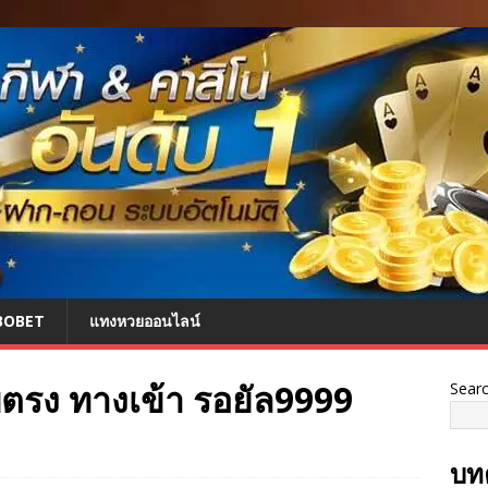
SBOBET
แทงหวยออนไลน์
บตรง ทางเข้า รอยัล9999
Sear
บท