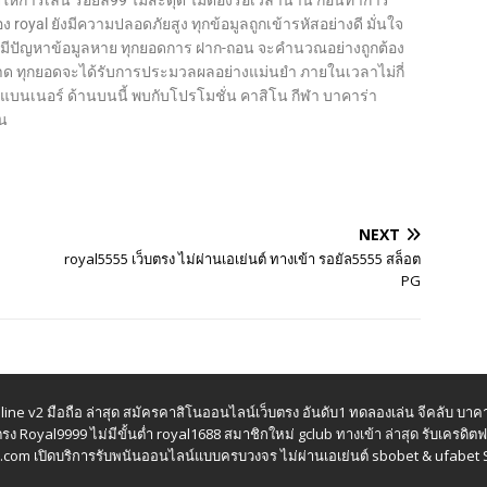
oyal ยังมีความปลอดภัยสูง ทุกข้อมูลถูกเข้ารหัสอย่างดี มั่นใจ
ง มีปัญหาข้อมูลหาย ทุกยอดการ ฝาก-ถอน จะคำนวณอย่างถูกต้อง
ดพลาด ทุกยอดจะได้รับการประมวลผลอย่างแม่นยำ ภายในเวลาไม่กี่
ปแบนเนอร์ ด้านบนนี้ พบกับโปรโมชั่น คาสิโน กีฬา บาคาร่า
อน
NEXT
royal5555 เว็บตรง ไม่ผ่านเอเย่นต์ ทางเข้า รอยัล5555 สล็อต
PG
nline v2 มือถือ ล่าสุด สมัครคาสิโนออนไลน์เว็บตรง อันดับ1 ทดลองเล่น จีคลับ บาค
รง Royal9999 ไม่มีขั้นต่ำ royal1688 สมาชิกใหม่
gclub ทางเข้า ล่าสุด
รับเครดิตฟ
ogin.com เปิดบริการรับพนันออนไลน์แบบครบวงจร ไม่ผ่านเอเย่นต์ sbobet & ufabe