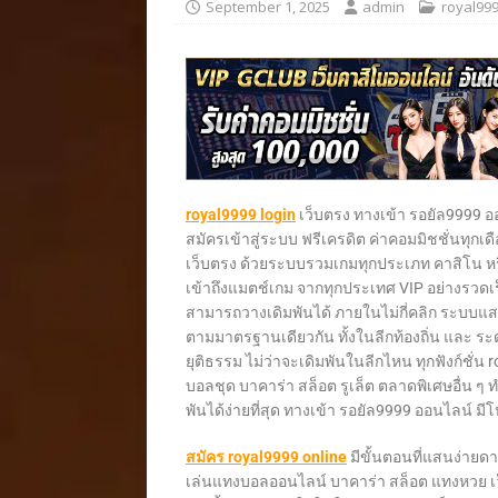
September 1, 2025
admin
royal99
royal9999 login
เว็บตรง ทางเข้า รอยัล9999 อ
สมัครเข้าสู่ระบบ ฟรีเครดิต ค่าคอมมิชชั่นทุกเ
เว็บตรง ด้วยระบบรวมเกมทุกประเภท คาสิโน หรื
เข้าถึงแมตช์เกม จากทุกประเทศ VIP อย่างรวดเร็
สามารถวางเดิมพันได้ ภายในไม่กี่คลิก ระบบแ
ตามมาตรฐานเดียวกัน ทั้งในลีกท้องถิ่น และ ระด
ยุติธรรม ไม่ว่าจะเดิมพันในลีกไหน ทุกฟังก์ชั่น 
บอลชุด บาคาร่า สล็อต รูเล็ต ตลาดพิเศษอื่น 
พันได้ง่ายที่สุด ทางเข้า รอยัล9999 ออนไลน์ มีโป
สมัคร royal9999 online
มีขั้นตอนที่แสนง่ายดาย 
เล่นแทงบอลออนไลน์ บาคาร่า สล็อต แทงหวย เว