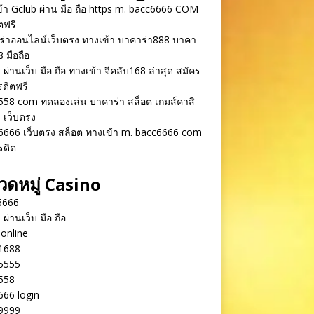
้า Gclub ผ่าน มือ ถือ https m. bacc6666 COM
ตฟรี
่าออนไลน์เว็บตรง ทางเข้า บาคาร่า888 บาคา
8 มือถือ
 ผ่านเว็บ มือ ถือ ทางเข้า จีคลับ168 ล่าสุด สมัคร
รดิตฟรี
558 com ทดลองเล่น บาคาร่า สล็อต เกมส์คาสิ
 เว็บตรง
6666 เว็บตรง สล็อต ทางเข้า m. bacc6666 com
รดิต
วดหมู่ Casino
6666
ผ่านเว็บ มือ ถือ
 online
l1688
l5555
558
666 login
l9999