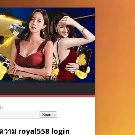
ch
Search
ความ royal558 login