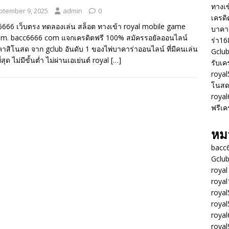
ทางเข
ptember 9, 2025
admin
0
เครดิ
6666 เว็บตรง ทดลองเล่น สล็อต ทางเข้า royal mobile game
บาคาร
 m. bacc6666 com แจกเครดิตฟรี 100% สมัครรอยัลออนไลน์
ร่า16
คาสิโนสด จาก gclub อันดับ 1 ของไพ่บาคาร่าออนไลน์ ที่มีคนเล่น
Gclub
่สุด ไม่มีขั้นต่ำ ไม่ผ่านเอเย่นต์ royal
[…]
รับเค
royal
โนสด
royal
ฟรีเค
หม
bacc
Gclub 
royal
roya
roya
royal
royal
roya