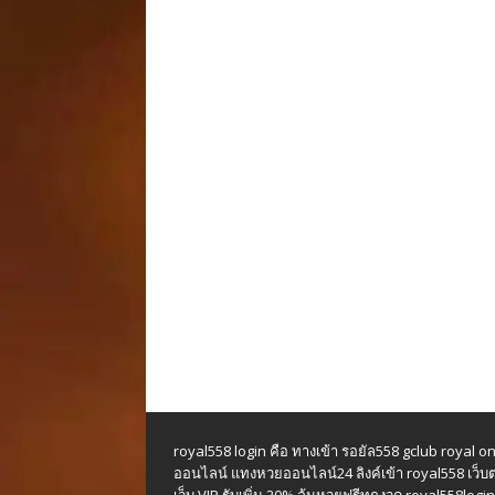
royal558 login คือ ทางเข้า รอยัล558 gclub royal o
ออนไลน์ แทงหวยออนไลน์24 ลิงค์เข้า royal558 เว็บต